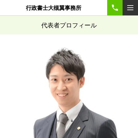
行政書士大槻翼事務所
代表者プロフィール