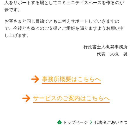
人をサポートする場としてコミュニティスペースを作るのが
夢です。
お客さまと同じ目線でともに考えサポートしていきますの
で、今後とも益々のご支援とご愛好を賜りますようお願い申
し上げます。
行政書士大槻翼事務所
代表 大槻 翼
事務所概要はこちらへ
サービスのご案内はこちらへ
トップページ
代表者ごあいさつ