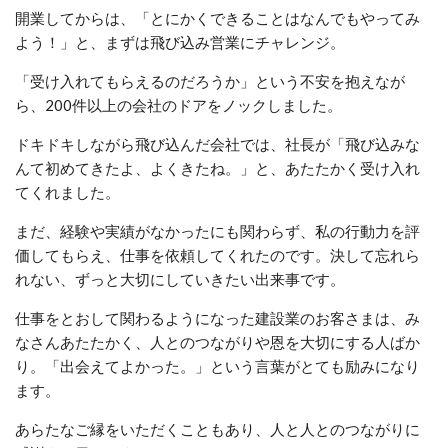
​開業してからは、「とにかくできることはなんでもやってみ
よう！」と、まずは飛び込み営業にチャレンジ。
「受け入れてもらえるのだろうか」という不安を抱えなが
ら、200件以上の会社のドアをノックしました。
ドキドキしながら飛び込んだ会社では、社長が「飛び込みな
んて初めてきたよ、よくきたね。」と、あたたかく受け入れ
てくれました。
まだ、経験や実績がなかったにも関わらず、私の行動力を評
価してもらえ、仕事を依頼してくれたのです。決して忘れら
れない、ずっと大切にしていきたい出来事です。
仕事をとおして関わるようになった建設業のお客さまは、み
なさんあたたかく、人とのつながりや恩を大切にする人ばか
り。「出会えてよかった。」という言葉がとても励みになり
ます。
あらたなご縁をいただくこともあり、人と人とのつながりに