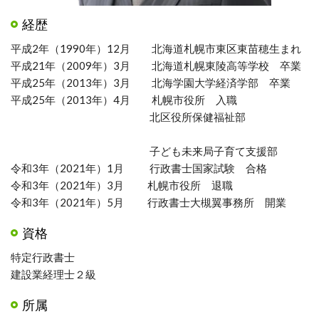
経歴
平成2年（1990年）12月 北海道札幌市東区東苗穂生まれ
平成21年（2009年）3月 北海道札幌東陵高等学校 卒業
平成25年（2013年）3月 北海学園大学経済学部 卒業
平成25年（2013年）4月 札幌市役所 入職
北区役所保健福祉部
子ども未来局子育て支援部
令和3年（2021年）1月 行政書士国家試験 合格
令和3年（2021年）3月 札幌市役所 退職
令和3年（2021年）5月 行政書士大槻翼事務所 開業
資格
特定行政書士
建設業経理士２級
所属