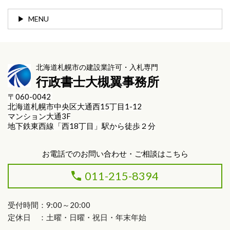
MENU
北海道札幌市の建設業許可・入札専門
行政書士大槻翼事務所
〒060-0042
北海道札幌市中央区大通西15丁目1-12
マンション大通3F
地下鉄東西線「西18丁目」駅から徒歩２分
お電話でのお問い合わせ・ご相談はこちら
011-215-8394
受付時間：9:00～20:00
定休日 ：土曜・日曜・祝日・年末年始