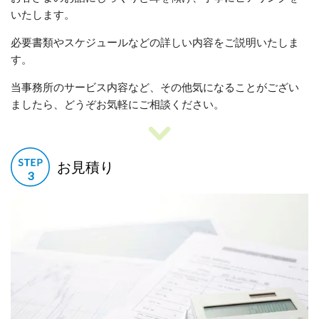
いたします。
必要書類やスケジュールなどの詳しい内容をご説明いたしま
す。
当事務所のサービス内容など、その他気になることがござい
ましたら、どうぞお気軽にご相談ください。
お見積り