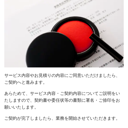
サービス内容やお見積りの内容にご同意いただけましたら、
ご契約へと進みます。
あらためて、サービス内容・ご契約内容についてご説明をい
たしますので、契約書や委任状等の書類に署名・ご捺印をお
願いいたします。
ご契約が完了しましたら、業務を開始させていただきます。