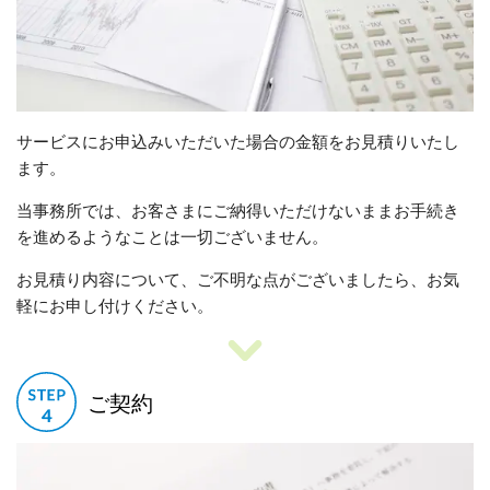
サービスにお申込みいただいた場合の金額をお見積りいたし
ます。
当事務所では、お客さまにご納得いただけないままお手続き
を進めるようなことは一切ございません。
お見積り内容について、ご不明な点がございましたら、お気
軽にお申し付けください。
ご契約