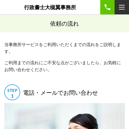
行政書士大槻翼事務所
依頼の流れ
当事務所サービスをご利用いただくまでの流れをご説明しま
す。
ご利用までの流れにご不安な点がございましたら、お気軽に
お問い合わせください。
電話・メールでお問い合わせ