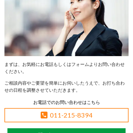
まずは、お気軽にお電話もしくはフォームよりお問い合わせ
ください。
ご相談内容やご要望を簡単にお伺いしたうえで、お打ち合わ
せの日程を調整させていただきます。
お電話でのお問い合わせはこちら
011-215-8394