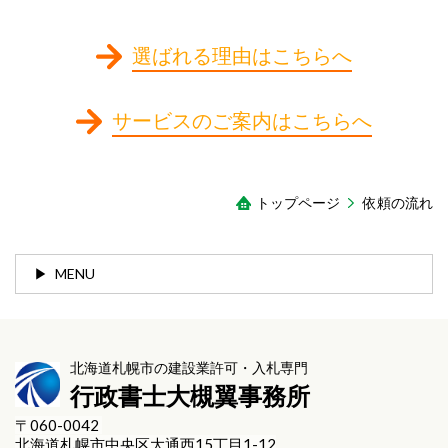
選ばれる理由はこちらへ
サービスのご案内はこちらへ
トップページ
依頼の流れ
MENU
北海道札幌市の建設業許可・入札専門
行政書士大槻翼事務所
〒060-0042
北海道札幌市中央区大通西15丁目1-12