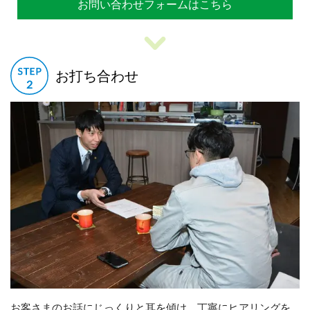
お問い合わせフォームはこちら
お打ち合わせ
お客さまのお話にじっくりと耳を傾け、丁寧にヒアリングを