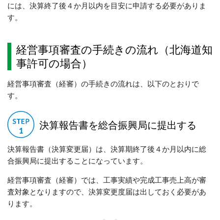
には、決算終了後４か月以内を目安に申請する必要がありま
す。
経営事項審査の手続きの流れ（北海道知
事許可の場合）
経営事項審査（経審）の手続きの流れは、以下のとおりで
す。
決算報告書を総合振興局に提出する
決算報告書（決算変更届）は、決算期終了後４か月以内に総
合振興局に提出することになっています。
経営事項審査（経審）では、工事実績や完成工事売上高が審
査対象となりますので、決算変更度届は出しておく必要があ
ります。