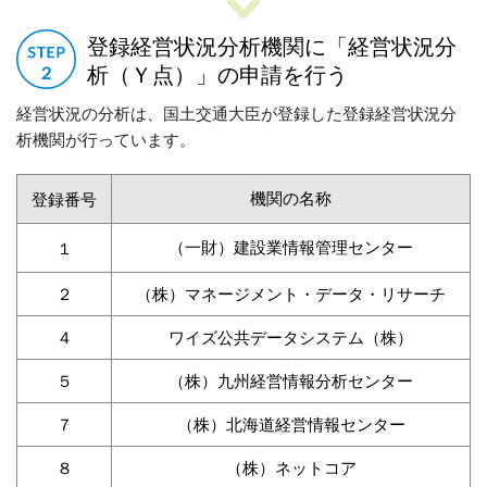
登録経営状況分析機関に「経営状況分
析（Ｙ点）」の申請を行う
経営状況の分析は、国土交通大臣が登録した登録経営状況分
析機関が行っています。
機関の名称
登録番号
（一財）建設業情報管理センター
１
２
（株）マネージメント・データ・リサーチ
４
ワイズ公共データシステム（株）
５
（株）九州経営情報分析センター
７
（株）北海道経営情報センター
８
（株）ネットコア