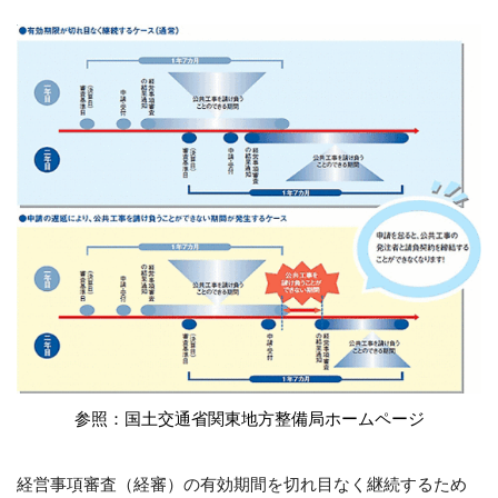
参照：国土交通省関東地方整備局ホームページ
経営事項審査（経審）の有効期間を切れ目なく継続するため