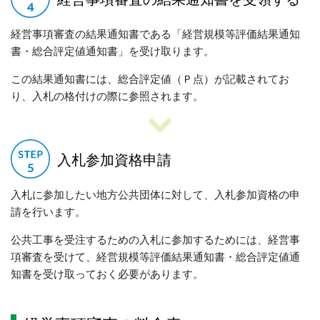
経営事項審査の結果通知書である「経営規模等評価結果通知
書・総合評定値通知書」を受け取ります。
この結果通知書には、総合評定値（Ｐ点）が記載されてお
り、入札の格付けの際に参照されます。
入札参加資格申請
入札に参加したい地方公共団体に対して、入札参加資格の申
請を行います。
公共工事を受注するための入札に参加するためには、経営事
項審査を受けて、経営規模等評価結果通知書・総合評定値通
知書を受け取っておく必要があります。