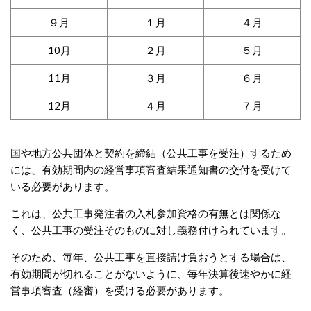
９月
１月
４月
10月
２月
５月
11月
３月
６月
12月
４月
７月
国や地方公共団体と契約を締結（公共工事を受注）するため
には、有効期間内の経営事項審査結果通知書の交付を受けて
いる必要があります。
これは、公共工事発注者の入札参加資格の有無とは関係な
く、公共工事の受注そのものに対し義務付けられています。
そのため、毎年、公共工事を直接請け負おうとする場合は、
有効期間が切れることがないように、毎年決算後速やかに経
営事項審査（経審）を受ける必要があります。