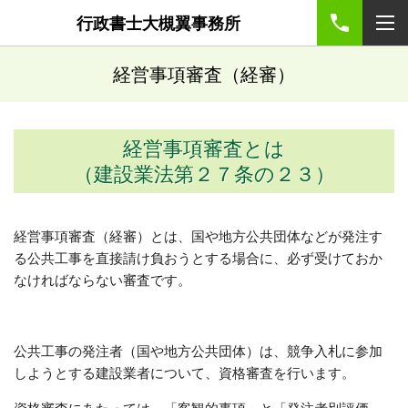
行政書士大槻翼事務所
経営事項審査（経審）
経営事項審査とは
（建設業法第２７条の２３）
経営事項審査（経審）とは、国や地方公共団体などが発注す
る公共工事を直接請け負おうとする場合に、必ず受けておか
なければならない審査です。
公共工事の発注者（国や地方公共団体）は、競争入札に参加
しようとする建設業者について、資格審査を行います。